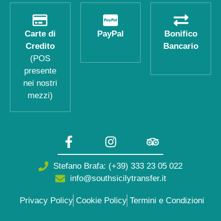
Carte di
PayPal
Bonifico
Credito
Bancario
(POS
presente
nei nostri
mezzi)
Stefano Brafa: (+39) 333 23 05 022
info@southsicilytransfer.it
Privacy Policy
Cookie Policy
Termini e Condizioni