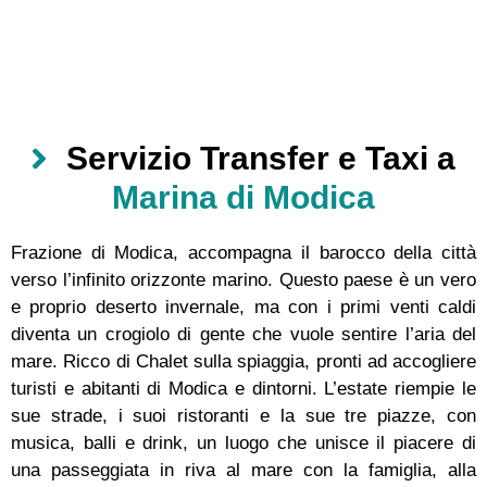
Servizio Transfer e Taxi a
Marina di Modica
Frazione di Modica, accompagna il barocco della città
verso l’infinito orizzonte marino. Questo paese è un vero
e proprio deserto invernale, ma con i primi venti caldi
diventa un crogiolo di gente che vuole sentire l’aria del
mare. Ricco di Chalet sulla spiaggia, pronti ad accogliere
turisti e abitanti di Modica e dintorni. L’estate riempie le
sue strade, i suoi ristoranti e la sue tre piazze, con
musica, balli e drink, un luogo che unisce il piacere di
una passeggiata in riva al mare con la famiglia, alla