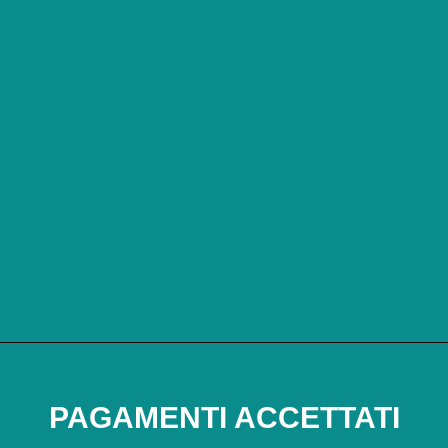
PAGAMENTI ACCETTATI