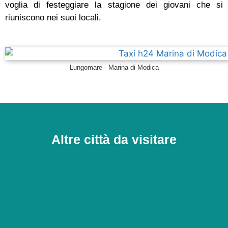
voglia di festeggiare la stagione dei giovani che si
riuniscono nei suoi locali.
Lungomare - Marina di Modica
Altre città da visitare