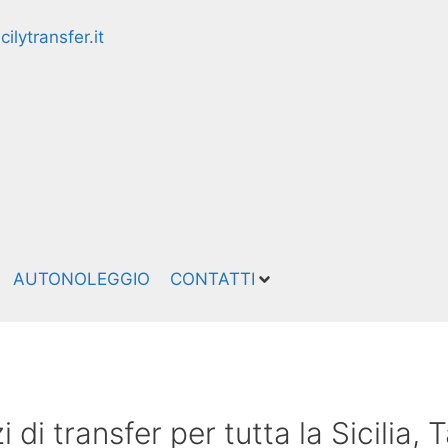
ilytransfer.it
AUTONOLEGGIO
CONTATTI
 di transfer per tutta la Sicilia, 