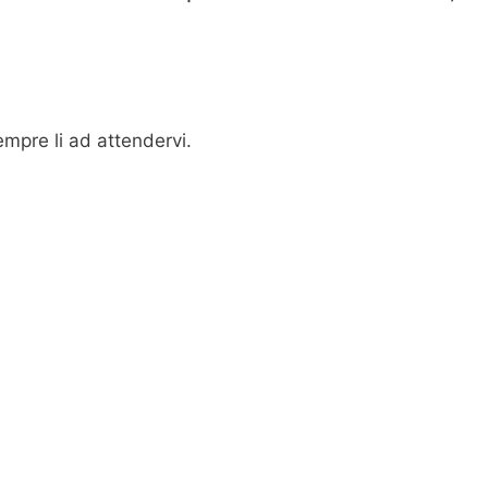
mpre li ad attendervi.