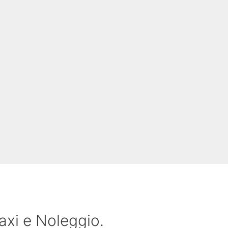
Taxi e Noleggio.