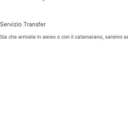
Servizio Transfer
Sia che arrivate in aereo o con il catamarano, saremo se