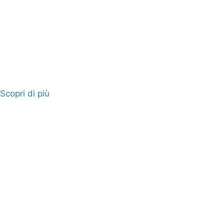
Scopri di più