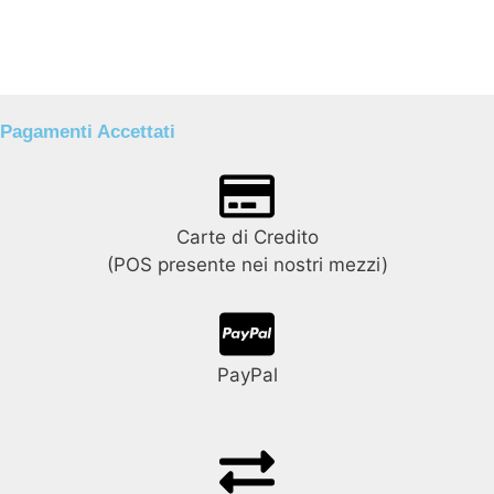
Pagamenti Accettati
Carte di Credito
(POS presente nei nostri mezzi)
PayPal