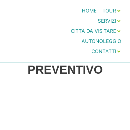
HOME
TOUR
SERVIZI
CITTÀ DA VISITARE
AUTONOLEGGIO
CONTATTI
PREVENTIVO