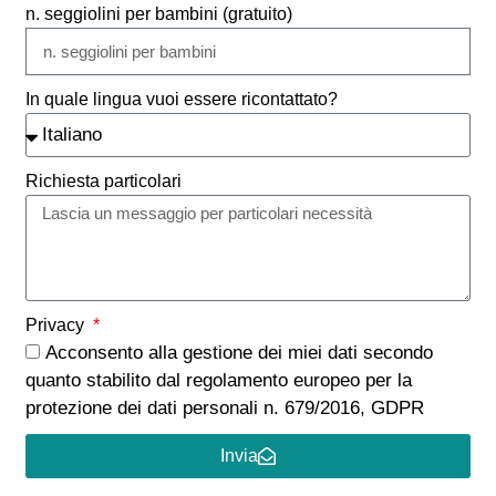
n. seggiolini per bambini (gratuito)
In quale lingua vuoi essere ricontattato?
Richiesta particolari
Privacy
Acconsento alla gestione dei miei dati secondo
quanto stabilito dal regolamento europeo per la
protezione dei dati personali n. 679/2016, GDPR
Invia