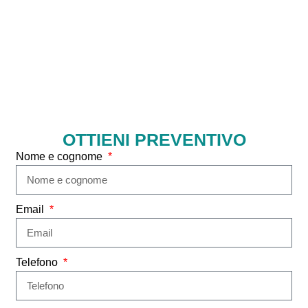
OTTIENI PREVENTIVO
Nome e cognome
Email
Telefono