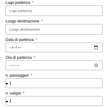
Lugo partenza
Luogo destinazione
Data di partenza
Ora di partenza
n. passeggeri
n. valigie