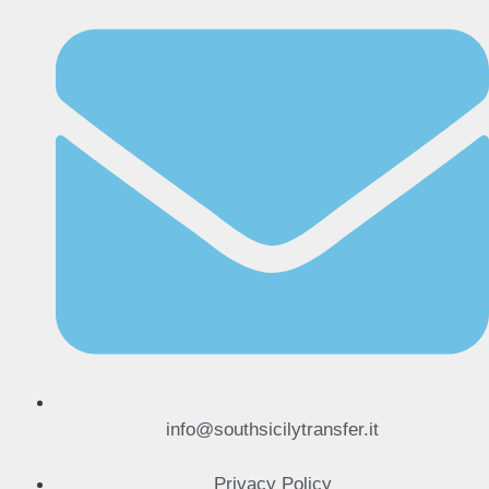
info@southsicilytransfer.it
Privacy Policy