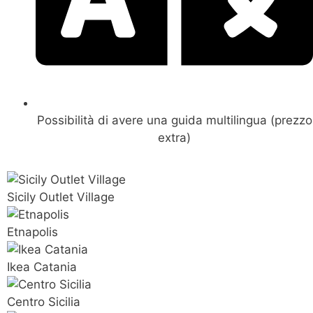
Possibilità di avere una guida multilingua (prezzo
extra)
Sicily Outlet Village
Etnapolis
Ikea Catania
Centro Sicilia