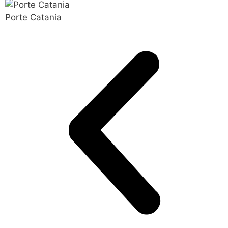
Porte Catania