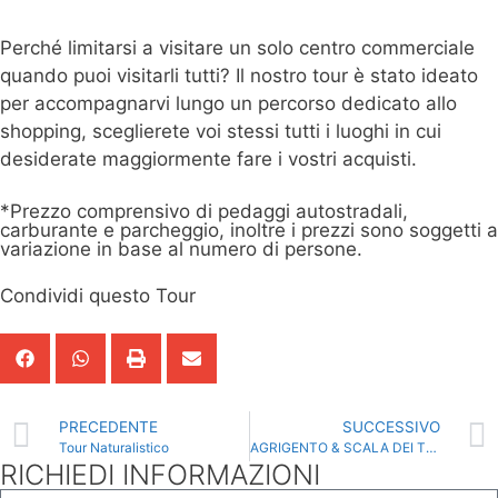
Perché limitarsi a visitare un solo centro commerciale
quando puoi visitarli tutti? Il nostro tour è stato ideato
per accompagnarvi lungo un percorso dedicato allo
shopping, sceglierete voi stessi tutti i luoghi in cui
desiderate maggiormente fare i vostri acquisti.
*Prezzo comprensivo di pedaggi autostradali,
carburante e parcheggio, inoltre i prezzi sono soggetti a
variazione in base al numero di persone.
Condividi questo Tour
PRECEDENTE
SUCCESSIVO
Tour Naturalistico
AGRIGENTO & SCALA DEI TURCHI
RICHIEDI INFORMAZIONI