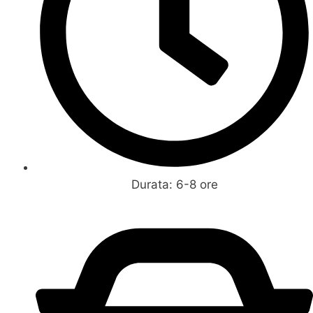
Durata: 6-8 ore