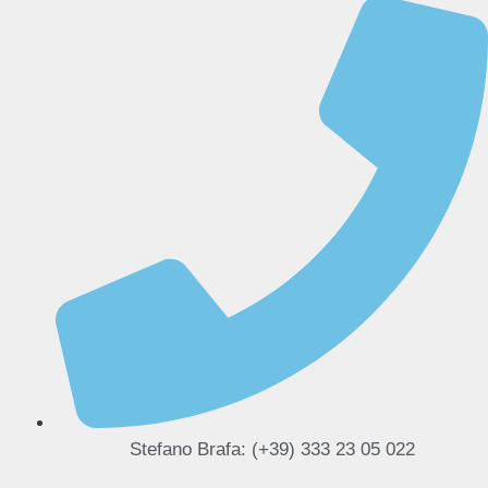
Stefano Brafa: (+39) 333 23 05 022