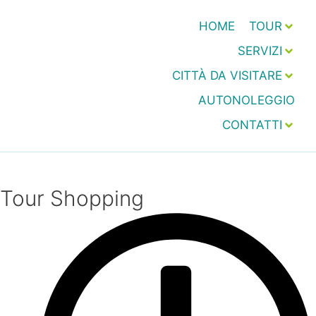
HOME
TOUR
SERVIZI
CITTÀ DA VISITARE
AUTONOLEGGIO
CONTATTI
Tour Shopping