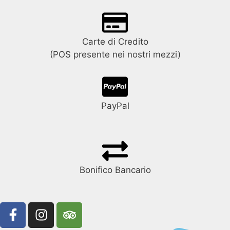
Carte di Credito
(POS presente nei nostri mezzi)
PayPal
Bonifico Bancario