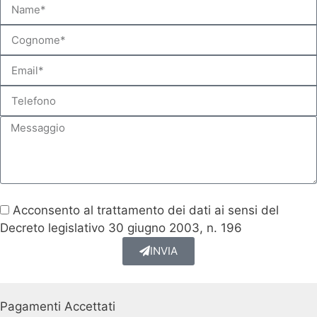
Richiesta informazioni per il tour: Tour Shopping
Acconsento al trattamento dei dati ai sensi del
Decreto legislativo 30 giugno 2003, n. 196
INVIA
Pagamenti Accettati