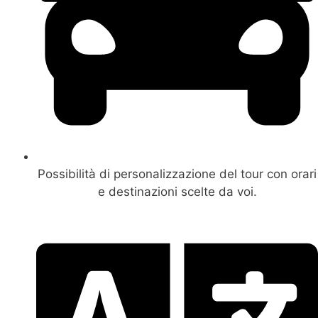
Possibilità di personalizzazione del tour con orari
e destinazioni scelte da voi.