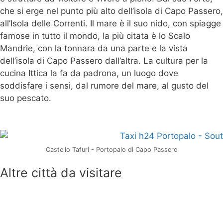
che si erge nel punto più alto dell’isola di Capo Passero,
all’Isola delle Correnti. Il mare è il suo nido, con spiagge
famose in tutto il mondo, la più citata è lo Scalo
Mandrie, con la tonnara da una parte e la vista
dell’isola di Capo Passero dall’altra. La cultura per la
cucina Ittica la fa da padrona, un luogo dove
soddisfare i sensi, dal rumore del mare, al gusto del
suo pescato.
Castello Tafuri - Portopalo di Capo Passero
Altre città da visitare