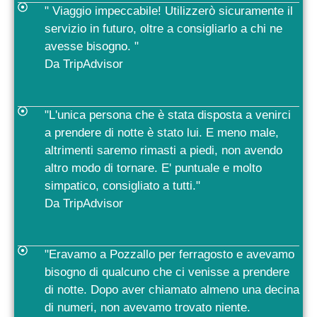
" Viaggio impeccabile! Utilizzerò sicuramente il
servizio in futuro, oltre a consigliarlo a chi ne
avesse bisogno. "
Da TripAdvisor
"L'unica persona che è stata disposta a venirci
a prendere di notte è stato lui. E meno male,
altrimenti saremo rimasti a piedi, non avendo
altro modo di tornare. E' puntuale e molto
simpatico, consigliato a tutti."
Da TripAdvisor
"Eravamo a Pozzallo per ferragosto e avevamo
bisogno di qualcuno che ci venisse a prendere
di notte. Dopo aver chiamato almeno una decina
di numeri, non avevamo trovato niente.