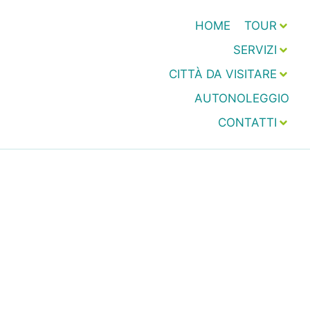
HOME
TOUR
SERVIZI
CITTÀ DA VISITARE
AUTONOLEGGIO
CONTATTI
RECENSIONI