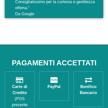
Consigliatissimo per la cortesia e gentilezza
offerta."
Da Google
PAGAMENTI ACCETTATI
Carte di
PayPal
Bonifico
Credito
Bancario
(POS
presente