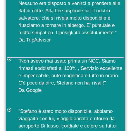
Nessuno era disposto a venirci a prendere alle
3/4 di notte. Alla fine risponde lui, il nostro
salvatore, che si rivela molto disponibile e
riusciamo a tornare in albergo. E' puntuale e
molto simpatico. Consigliato assolutamente."
Da TripAdvisor
"Non avevo mai usato prima un NCC. Siamo
rimasti soddisfatti al 100% , Servizio eccellente
e impeccabile, auto magnifica e tutto in orario.
C'è poco da dire, Stefano non hai rivali!"
Da Google
"Stefano é stato molto disponibile, abbiamo
viaggaito con lui, viaggio andata e ritorno da
aeroporto Di lusso, cordiale e celere su tutto.