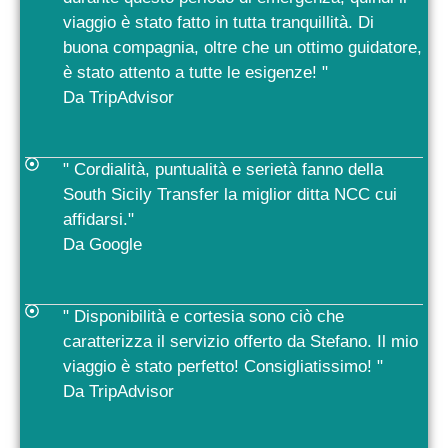
viaggio è stato fatto in tutta tranquillità. Di
buona compagnia, oltre che un ottimo guidatore,
è stato attento a tutte le esigenze! "
Da TripAdvisor
" Cordialità, puntualità e serietà fanno della
South Sicily Transfer la miglior ditta NCC cui
affidarsi."
Da Google
" Disponibilità e cortesia sono ciò che
caratterizza il servizio offerto da Stefano. Il mio
viaggio è stato perfetto! Consigliatissimo! "
Da TripAdvisor